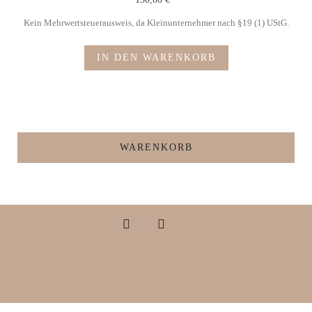
Kein Mehrwertsteuerausweis, da Kleinunternehmer nach §19 (1) UStG.
IN DEN WARENKORB
WARENKORB