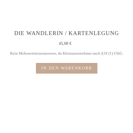
DIE WANDLERIN / KARTENLEGUNG
45,00
€
Kein Mehrwertsteuerausweis, da Kleinunternehmer nach §19 (1) UStG.
IN DEN WARENKORB