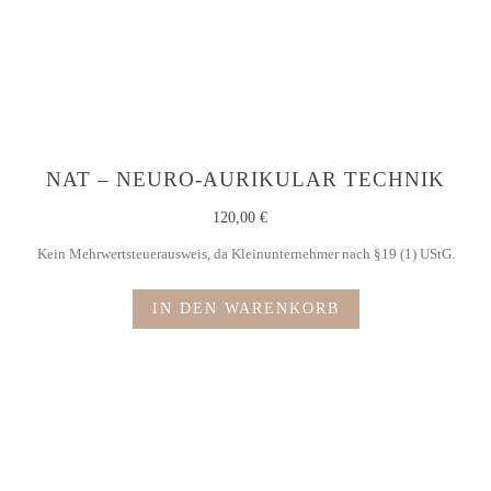
NAT – NEURO-AURIKULAR TECHNIK
120,00
€
Kein Mehrwertsteuerausweis, da Kleinunternehmer nach §19 (1) UStG.
IN DEN WARENKORB