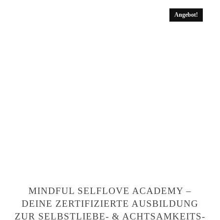
Angebot!
MINDFUL SELFLOVE ACADEMY –
DEINE ZERTIFIZIERTE AUSBILDUNG
ZUR SELBSTLIEBE- & ACHTSAMKEITS-