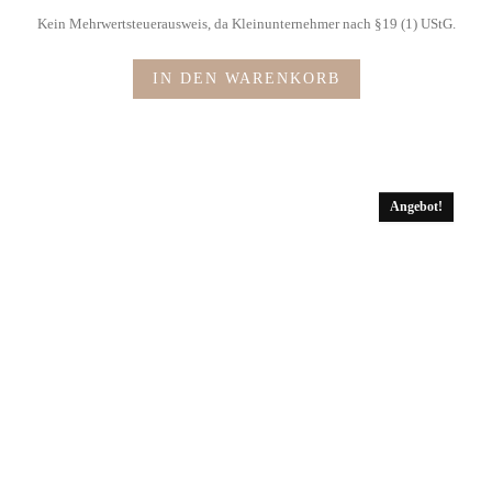
Kein Mehrwertsteuerausweis, da Kleinunternehmer nach §19 (1) UStG.
IN DEN WARENKORB
Angebot!