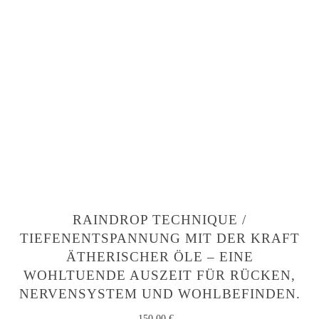
RAINDROP TECHNIQUE /
TIEFENENTSPANNUNG MIT DER KRAFT
ÄTHERISCHER ÖLE – EINE
WOHLTUENDE AUSZEIT FÜR RÜCKEN,
NERVENSYSTEM UND WOHLBEFINDEN.
150,00
€