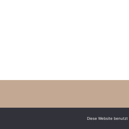
Diese Website benutzt 