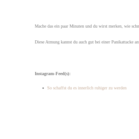
Mache das ein paar Minuten und du wirst merken, wie schnel
Diese Atmung kannst du auch gut bei einer Panikattacke a
Instagram-Feed(s):
So schaffst du es innerlich ruhiger zu werden