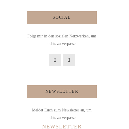
SOCIAL
Folgt mir in den sozialen Netzwerken, um
nichts zu verpassen
NEWSLETTER
Meldet Euch zum Newsletter an, um
nichts zu verpassen
NEWSLETTER