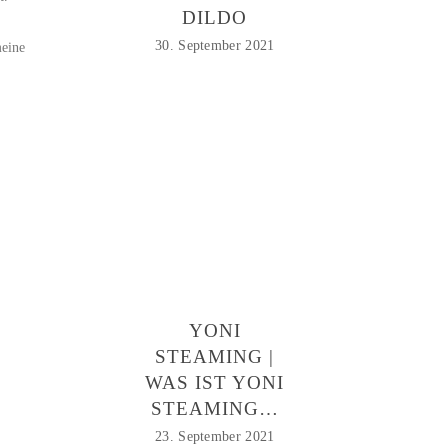
DILDO
30. September 2021
meine
YONI
STEAMING |
WAS IST YONI
STEAMING…
23. September 2021