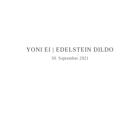
YONI EI | EDELSTEIN DILDO
30. September 2021