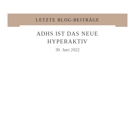
LETZTE BLOG-BEITRÄGE
ADHS IST DAS NEUE
HYPERAKTIV
30. Juni 2022