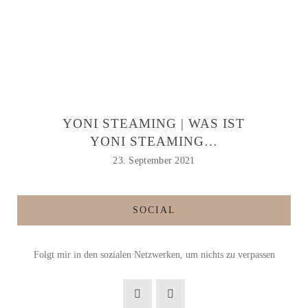
YONI STEAMING | WAS IST
YONI STEAMING…
23. September 2021
SOCIAL
Folgt mir in den sozialen Netzwerken, um nichts zu verpassen