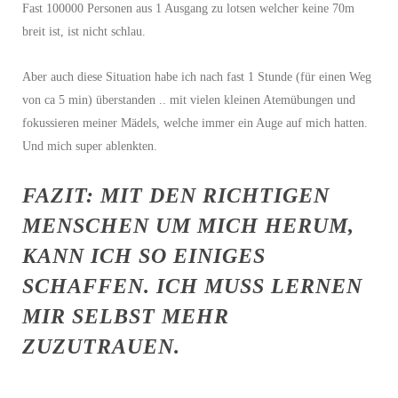
Fast 100000 Personen aus 1 Ausgang zu lotsen welcher keine 70m
breit ist, ist nicht schlau.
Aber auch diese Situation habe ich nach fast 1 Stunde (für einen Weg
von ca 5 min) überstanden .. mit vielen kleinen Atemübungen und
fokussieren meiner Mädels, welche immer ein Auge auf mich hatten.
Und mich super ablenkten.
FAZIT: MIT DEN RICHTIGEN
MENSCHEN UM MICH HERUM,
KANN ICH SO EINIGES
SCHAFFEN. ICH MUSS LERNEN
MIR SELBST MEHR
ZUZUTRAUEN.