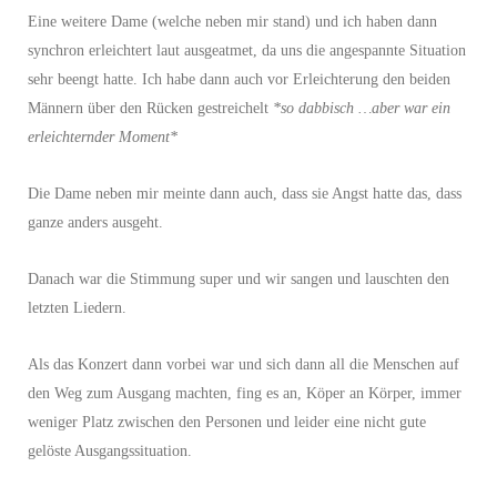
Eine weitere Dame (welche neben mir stand) und ich haben dann
synchron erleichtert laut ausgeatmet, da uns die angespannte Situation
sehr beengt hatte. Ich habe dann auch vor Erleichterung den beiden
Männern über den Rücken gestreichelt
*so dabbisch …aber war ein
erleichternder Moment*
Die Dame neben mir meinte dann auch, dass sie Angst hatte das, dass
ganze anders ausgeht.
Danach war die Stimmung super und wir sangen und lauschten den
letzten Liedern.
Als das Konzert dann vorbei war und sich dann all die Menschen auf
den Weg zum Ausgang machten, fing es an, Köper an Körper, immer
weniger Platz zwischen den Personen und leider eine nicht gute
gelöste Ausgangssituation.