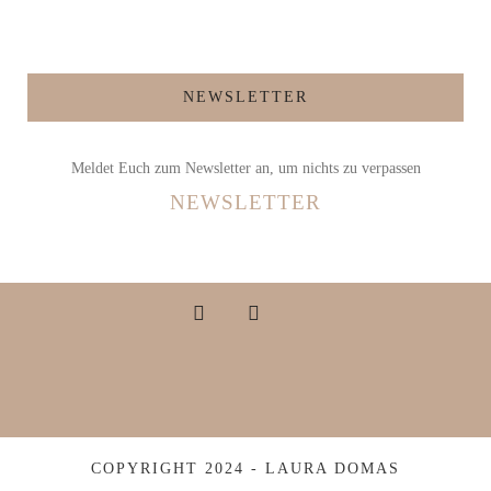
NEWSLETTER
Meldet Euch zum Newsletter an, um nichts zu verpassen
NEWSLETTER
COPYRIGHT 2024 - LAURA DOMAS